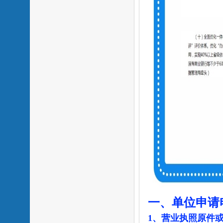
一、单位申请
1、营业执照原件