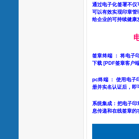
通过电子化签署不仅
可以有效实现印章管
给企业的可持续健康
电子印章
签章终端
：
将电子
下载 [PDF签章客
pc终端
： 使用电子
册并实名认证后，即
系统集成：把电子印
息传递和在线签章的