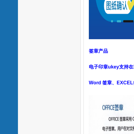
签章产品
电子印章ukey支持
Word 签章、EXC