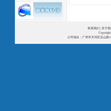
联系我们
|
关于我
Copyri
公司地址：广州市天河区五山路14