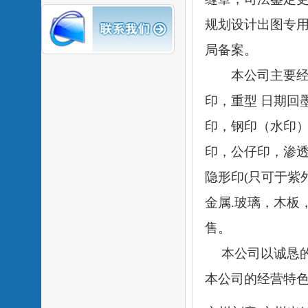
规划设计出图专
局备案。
本公司主要经营
印，重型 日期回
印，钢印（水印）
印，公仔印，渗透
隐形印(只可于紫
金属.玻璃，木板
售。
本公司以诚恳的
本公司的经营特