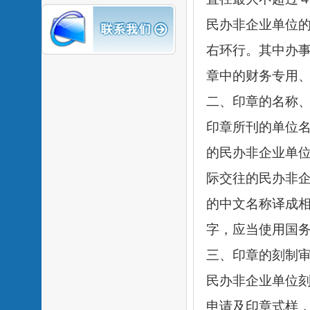
民办非企业单位
右环行。其中办
章中的财务专用
二、印章的名称
印章所刊的单位
的民办非企业单
际交往的民办非
的中文名称译成相
字，应当使用国
三、印章的刻制
民办非企业单位
申请及印章式样