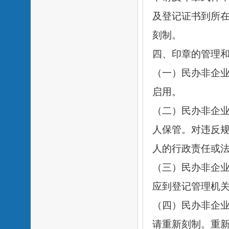
及登记证书到所
刻制。
四、印章的管理
（一）民办非企
启用。
（二）民办非企
人保管。对违反
人的行政责任或
（三）民办非企
应到登记管理机
（四）民办非企
请重新刻制。重